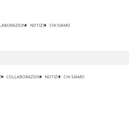
LABORAZIONI
NOTIZIE
CHI SIAMO
TI
COLLABORAZIONI
NOTIZIE
CHI SIAMO