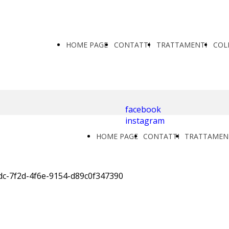
HOME PAGE
CONTATTI
TRATTAMENTI
COL
facebook
instagram
HOME PAGE
CONTATTI
TRATTAMEN