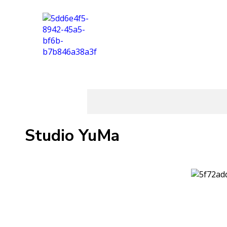
Studio YuMa